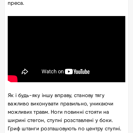
преса.
Як і будь-яку іншу вправу, станову тягу
важливо виконувати правильно, уникаючи
можливих травм. Ноги повинні стояти на
ширині стегон, ступні розставлені у боки.
Гриф штанги розташовують по центру ступні.