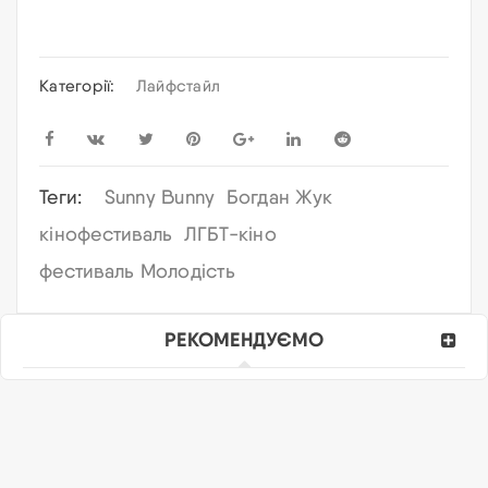
Категорії:
Лайфстайл
Теги:
Sunny Bunny
Богдан Жук
кінофестиваль
ЛГБТ-кіно
фестиваль Молодість
РЕКОМЕНДУЄМО